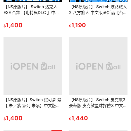
【NS原版片】 Switch 洛克人
【NS原版片】 Switch 歧路旅人
EXE 合集 【附特典DLC 】中文
2 八方旅人 中文版全新品【台中
版全新品【台中星光電玩】
星光電玩】
1,400
1,190
$
$
【NS原版片】Switch 寶可夢 紫
【NS原版片】 Switch 皮克敏3
【 朱／紫 系列 朱紫】中文版全
豪華版 皮克敏星球探險3 中文版
新品【台中星光】
全新品【台中星光電玩】
1,400
1,440
$
$