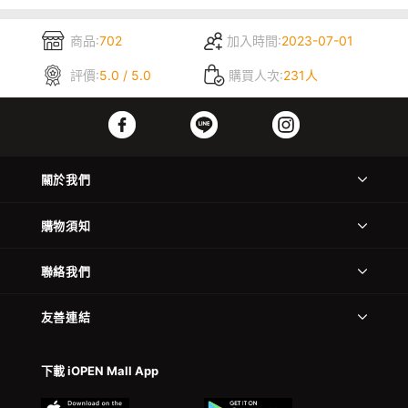
商品:
702
加入時間:
2023-07-01
評價:
5.0 / 5.0
購買人次:
231人
關於我們
購物須知
聯絡我們
友善連結
下載 iOPEN Mall App