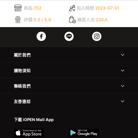
商品:
702
加入時間:
2023-07-01
評價:
5.0 / 5.0
購買人次:
230人
關於我們
購物須知
聯絡我們
友善連結
下載 iOPEN Mall App