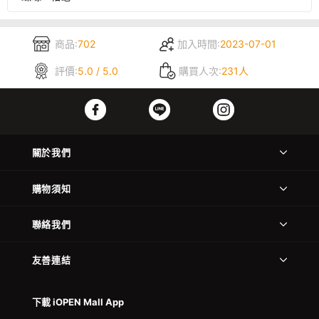
商品:
702
加入時間:
2023-07-01
評價:
5.0 / 5.0
購買人次:
231人
關於我們
購物須知
聯絡我們
友善連結
下載 iOPEN Mall App