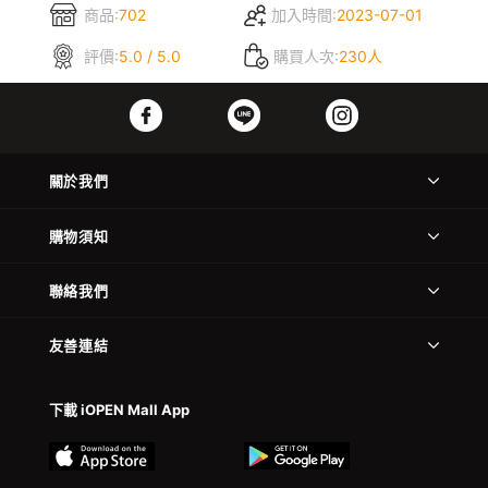
商品:
702
加入時間:
2023-07-01
評價:
5.0 / 5.0
購買人次:
230人
關於我們
購物須知
聯絡我們
友善連結
下載 iOPEN Mall App