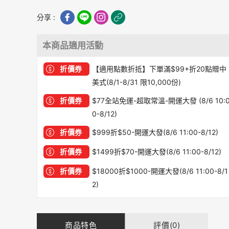
分享 :
本商品適用活動
折價券
【適用點數折抵】下單滿$99+折20點贈中
美式(8/1-8/31 限10,000份)
折價券
$77全站免運-超取常溫-開運大發 (8/6 10:
0-8/12)
折價券
$999折$50-開運大發(8/6 11:00-8/12)
折價券
$1499折$70-開運大發(8/6 11:00-8/12)
折價券
$18000折$1000-開運大發(8/6 11:00-8/1
2)
商品特色
評價(0)