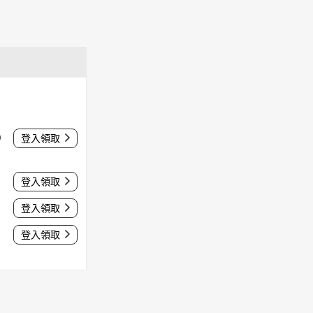
0
登入領取
登入領取
登入領取
登入領取