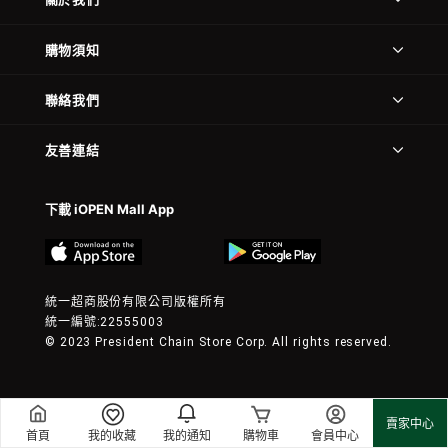
購物須知
聯絡我們
友善連結
下載 iOPEN Mall App
統一超商股份有限公司版權所有
統一編號:22555003
© 2023 President Chain Store Corp. All rights reserved.
賣家中心
首頁
我的收藏
我的通知
購物車
會員中心