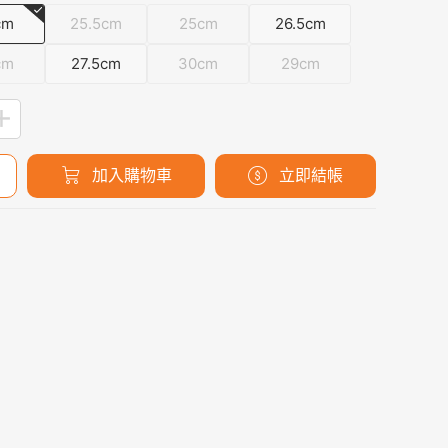
cm
25.5cm
25cm
26.5cm
cm
27.5cm
30cm
29cm
加入購物車
立即結帳