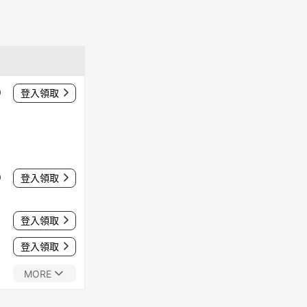
0
登入領取
0
登入領取
登入領取
登入領取
MORE