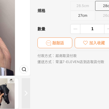
28.5cm
28
規格
27cm
26
數量
敲敲話
加入收藏
付款方式：
超商取貨付款
運送方式：
常溫7-ELEVEN店到店取貨付款