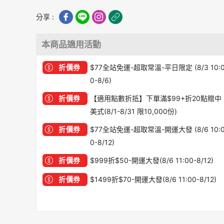
分享 :
本商品適用活動
折價券
$77全站免運-超取常溫-平日限定 (8/3 10:
0-8/6)
折價券
【適用點數折抵】下單滿$99+折20點贈中
美式(8/1-8/31 限10,000份)
折價券
$77全站免運-超取常溫-開運大發 (8/6 10:
0-8/12)
折價券
$999折$50-開運大發(8/6 11:00-8/12)
折價券
$1499折$70-開運大發(8/6 11:00-8/12)