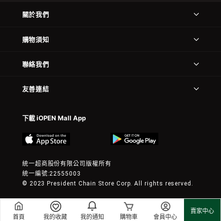
關於我們
購物須知
聯絡我們
友善連結
下載 iOPEN Mall App
統一超商股份有限公司版權所有
統一編號:22555003
© 2023 President Chain Store Corp. All rights reserved.
賣家中心
首頁
我的收藏
我的通知
購物車
會員中心