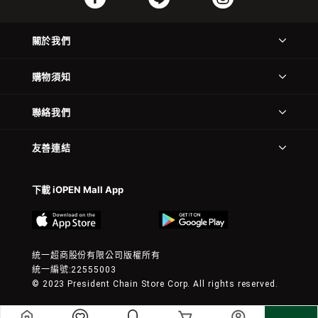
關於我們
購物須知
聯絡我們
友善連結
下載 iOPEN Mall App
統一超商股份有限公司版權所有
統一編號:22555003
© 2023 President Chain Store Corp. All rights reserved.