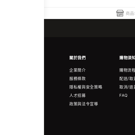
商品
關於我們
購物須
企業簡介
購物流
服務條款
配送/取
隱私權與安全策略
取消/退
人才招募
FAQ
政策與法令宣導