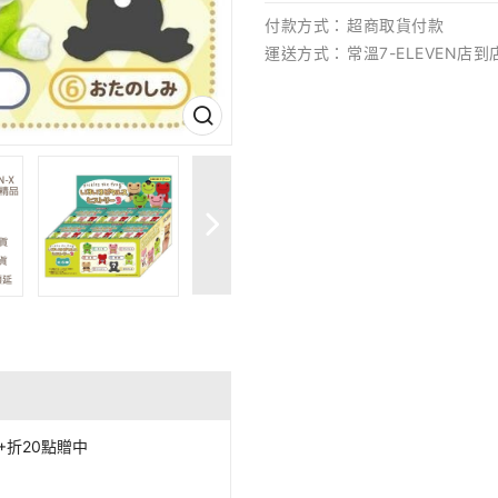
付款方式：
超商取貨付款
運送方式：
常溫7-ELEVEN店
+折20點贈中