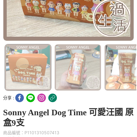
分享 :
Sonny Angel Dog Time 可愛汪國 原
盒9支
商品編號：P1101310507413