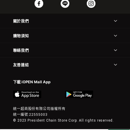
關於我們
購物須知
聯絡我們
友善連結
下載 iOPEN Mall App
統一超商股份有限公司版權所有
統一編號:22555003
© 2023 President Chain Store Corp. All rights reserved.