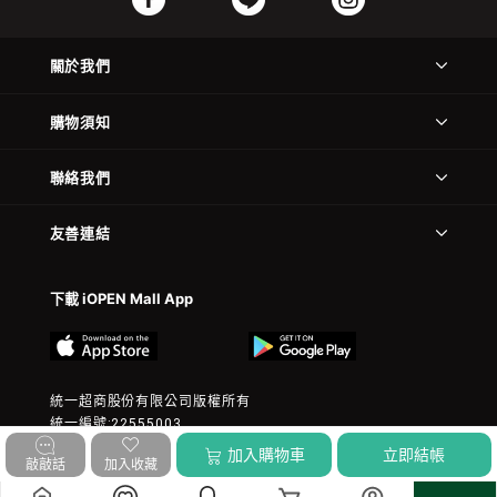
關於我們
購物須知
聯絡我們
友善連結
下載 iOPEN Mall App
統一超商股份有限公司版權所有
統一編號:22555003
© 2023 President Chain Store Corp. All rights reserved.
加入購物車
立即結帳
敲敲話
加入收藏