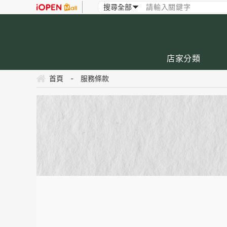
店家分類
首頁
-
服務條款