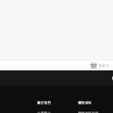
商品:
5
關於我們
購物須知