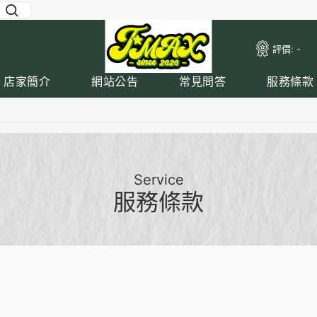
評價:
-
店家簡介
網站公告
常見問答
服務條款
Service
服務條款