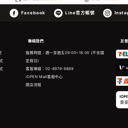
Facebook
Line官方帳號
Insta
聯絡我們
友
明
服務時間：週一至週五09:00~18:00 (不含國
式
定假日)
式
客服專線：02-8979-9899
iOPEN Mall客服中心
開店流程
賣