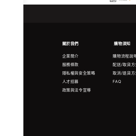
關於我們
購物須知
企業簡介
購物流程說
服務條款
配送/取貨方
隱私權與安全策略
取消/退貨方
人才招募
FAQ
政策與法令宣導