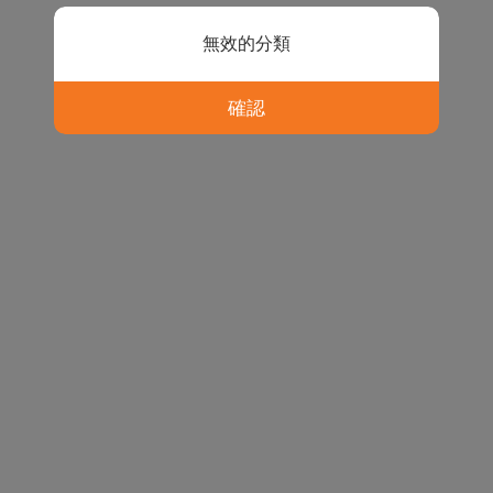
無效的分類
確認