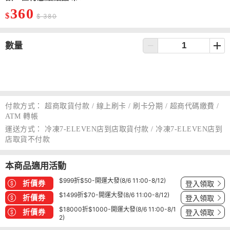
360
$
$ 380
數量
付款方式：
超商取貨付款 / 線上刷卡 / 刷卡分期 / 超商代碼繳費 /
ATM 轉帳
運送方式：
冷凍7-ELEVEN店到店取貨付款 / 冷凍7-ELEVEN店到
店取貨不付款
本商品適用活動
$999折$50-開運大發(8/6 11:00-8/12)
折價券
登入領取
$1499折$70-開運大發(8/6 11:00-8/12)
折價券
登入領取
$18000折$1000-開運大發(8/6 11:00-8/1
折價券
登入領取
2)