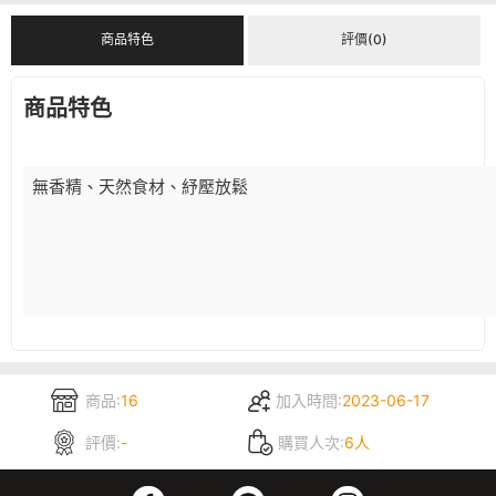
商品特色
評價(0)
商品特色
無香精、天然食材、紓壓放鬆
商品:
16
加入時間:
2023-06-17
評價:
-
購買人次:
6人