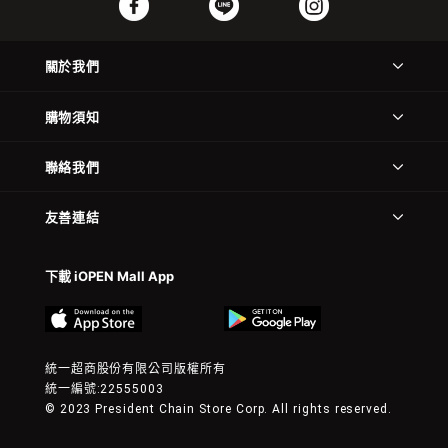
關於我們
購物須知
聯絡我們
友善連結
下載 iOPEN Mall App
統一超商股份有限公司版權所有
統一編號:22555003
© 2023 President Chain Store Corp. All rights reserved.