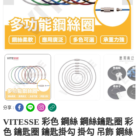
分享 :
VITESSE 彩色 鋼絲 鋼絲鑰匙圈 彩
色 鑰匙圈 鑰匙掛勾 掛勾 吊飾 鋼絲