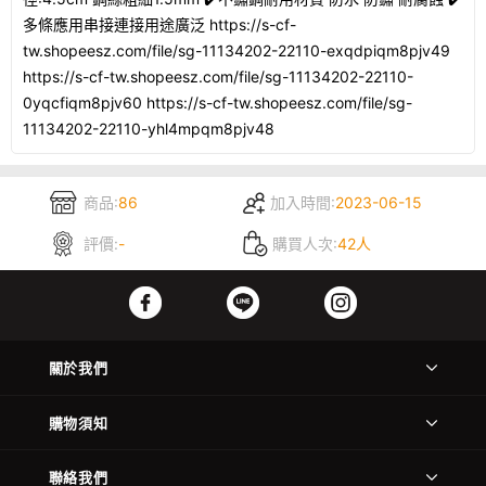
多條應用串接連接用途廣泛 https://s-cf-
tw.shopeesz.com/file/sg-11134202-22110-exqdpiqm8pjv49
https://s-cf-tw.shopeesz.com/file/sg-11134202-22110-
0yqcfiqm8pjv60 https://s-cf-tw.shopeesz.com/file/sg-
11134202-22110-yhl4mpqm8pjv48
商品:
86
加入時間:
2023-06-15
評價:
-
購買人次:
42人
關於我們
購物須知
聯絡我們