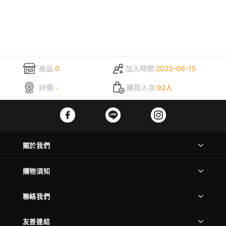
商品:
0
加入時間:
2023-06-15
評價:
-
購買人次:
92人
關於我們
購物須知
聯絡我們
友善連結