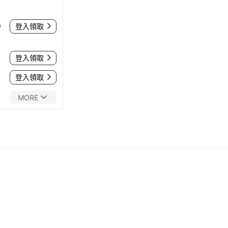
0
登入領取
登入領取
登入領取
MORE