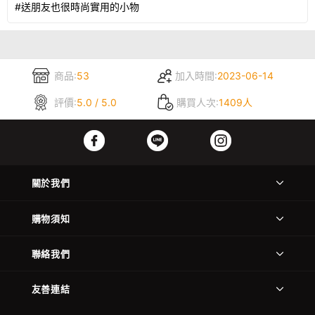
#送朋友也很時尚實用的小物
商品:
53
加入時間:
2023-06-14
評價:
5.0 / 5.0
購買人次:
1409人
關於我們
購物須知
聯絡我們
友善連結