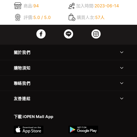
商品:
94
加入時間:
2023-06-14
評價:
5.0 / 5.0
購買人次:
57人
關於我們
購物須知
聯絡我們
友善連結
下載 iOPEN Mall App