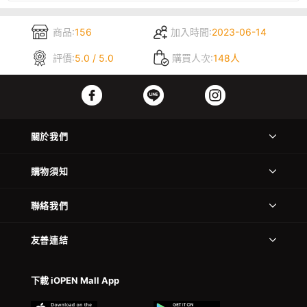
商品:
156
加入時間:
2023-06-14
評價:
5.0 / 5.0
購買人次:
148人
關於我們
購物須知
聯絡我們
友善連結
下載 iOPEN Mall App