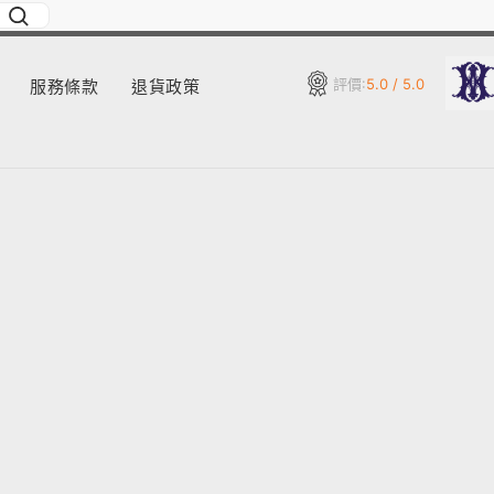
評價:
5.0 / 5.0
服務條款
退貨政策