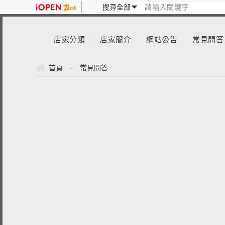
店家分類
店家簡介
網站公告
常見問答
首頁
-
常見問答