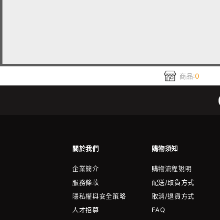
商品:
0
關於我們
購物須知
企業簡介
購物流程說明
服務條款
配送/取貨方式
隱私權與安全策略
取消/退貨方式
人才招募
FAQ