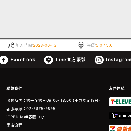
加入時間:
2023-06-13
評價:
5.0 / 5.0
Facebook
Line官方帳號
Instagra
聯絡我們
友善連結
服務時間：週一至週五09:00~18:00 (不含國定假日)
客服專線：02-8979-9899
iOPEN Mall客服中心
開店流程