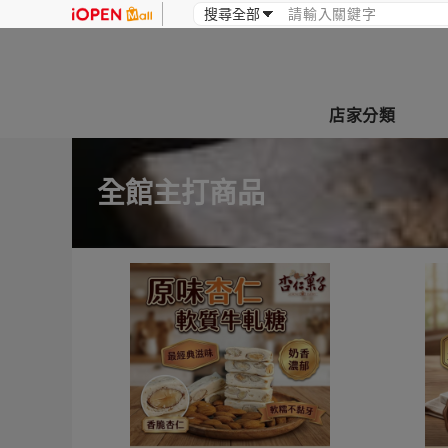
店家分類
全館主打商品