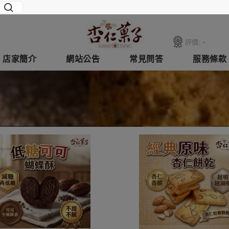
評價:
-
店家簡介
網站公告
常見問答
服務條款