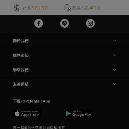
評價:
5.0 / 5.0
購買人次:
401人
關於我們
購物須知
聯絡我們
友善連結
下載 iOPEN Mall App
統一超商股份有限公司版權所有