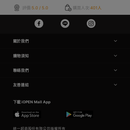
評價:
5.0 / 5.0
購買人次:
401人
關於我們
購物須知
聯絡我們
友善連結
下載 iOPEN Mall App
統一超商股份有限公司版權所有