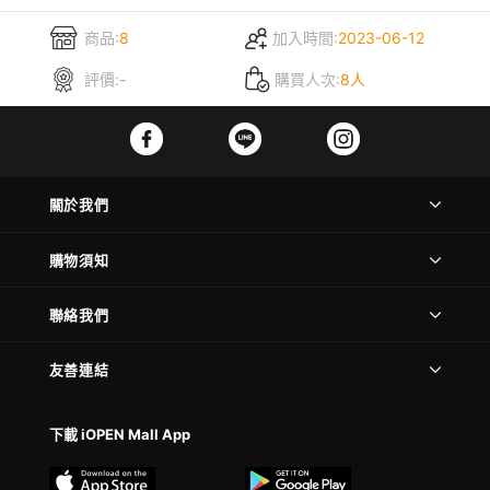
商品:
8
加入時間:
2023-06-12
評價:
-
購買人次:
8人
關於我們
購物須知
聯絡我們
友善連結
下載 iOPEN Mall App