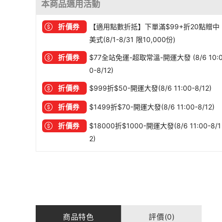
本商品適用活動
折價券
【適用點數折抵】下單滿$99+折20點贈中
美式(8/1-8/31 限10,000份)
折價券
$77全站免運-超取常溫-開運大發 (8/6 10:
0-8/12)
折價券
$999折$50-開運大發(8/6 11:00-8/12)
折價券
$1499折$70-開運大發(8/6 11:00-8/12)
折價券
$18000折$1000-開運大發(8/6 11:00-8/1
2)
商品特色
評價(0)