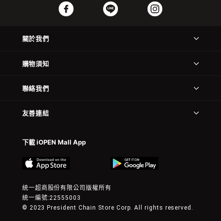
關於我們
購物須知
聯絡我們
友善連結
下載 iOPEN Mall App
統一超商股份有限公司版權所有
統一編號:22555003
© 2023 President Chain Store Corp. All rights reserved.