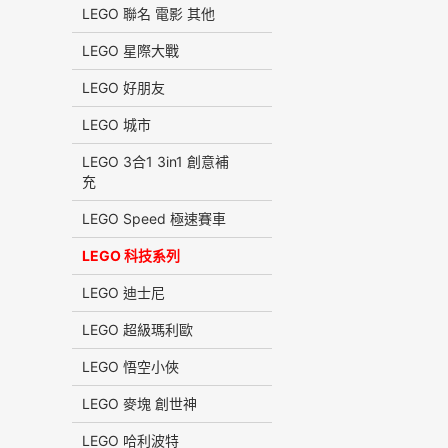
LEGO 聯名 電影 其他
LEGO 星際大戰
LEGO 好朋友
LEGO 城市
LEGO 3合1 3in1 創意補
充
LEGO Speed 極速賽車
LEGO 科技系列
LEGO 迪士尼
LEGO 超級瑪利歐
LEGO 悟空小俠
LEGO 麥塊 創世神
LEGO 哈利波特