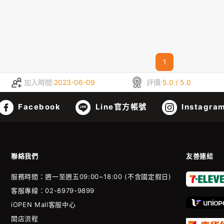
1
加入時間:
2023-06-09
評價:
5.0 / 5.0
Facebook
Line官方帳號
Instagra
聯絡我們
友善連結
服務時間：週一至週五09:00~18:00 (不含國定假日)
客服專線：02-8979-9899
iOPEN Mall客服中心
開店流程