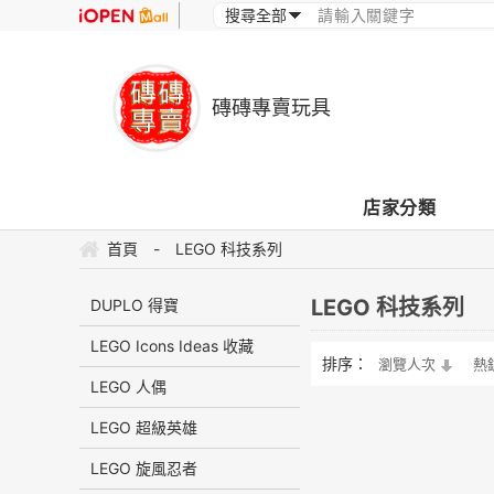
磚磚專賣玩具
店家分類
首頁
-
LEGO 科技系列
LEGO 科技系列
DUPLO 得寶
LEGO Icons Ideas 收藏
排序：
瀏覽人次
熱
LEGO 人偶
LEGO 超級英雄
LEGO 旋風忍者