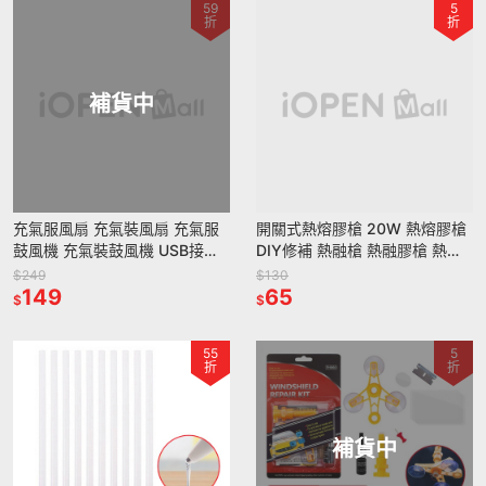
59
5
折
折
補貨中
充氣服風扇 充氣裝風扇 充氣服
開關式熱熔膠槍 20W 熱熔膠槍
鼓風機 充氣裝鼓風機 USB接頭
DIY修補 熱融槍 熱融膠槍 熱熔
恐龍裝充氣機 鼓風機 充氣機 風
槍 熱溶膠槍 熱溶槍 矽膠槍 膠槍
$249
$130
機 打氣機 風扇
149
65
$
$
55
5
折
折
補貨中