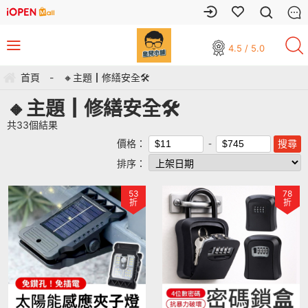
4.5 / 5.0
首頁
-
🔸主題┃修繕安全🛠
🔸主題┃修繕安全🛠
共
33
個結果
價格：
排序：
53
78
折
折