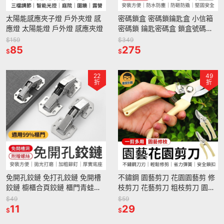
太陽能感應夾子燈 戶外夾燈 感
密碼鎖盒 密碼鎖鑰匙盒 小信箱
應燈 太陽能燈 戶外燈 感應夾燈
密碼鎖 鑰匙密碼盒 鎖盒號碼鎖
密碼鎖盒 鑰匙收納盒
$159
$349
85
275
$
$
22
49
折
折
免開孔鉸鏈 免打孔鉸鏈 免開槽
不鏽鋼 園藝剪刀 花園園藝剪 修
鉸鏈 櫥櫃合頁鉸鏈 櫃門青蛙鉸
枝剪刀 花藝剪刀 粗枝剪刀 園藝
鏈 緩衝鉸鏈 合頁鉸鏈 彈簧鉸鏈
剪 果樹剪 修花剪刀 盆栽修剪
$49
$59
11
29
$
$