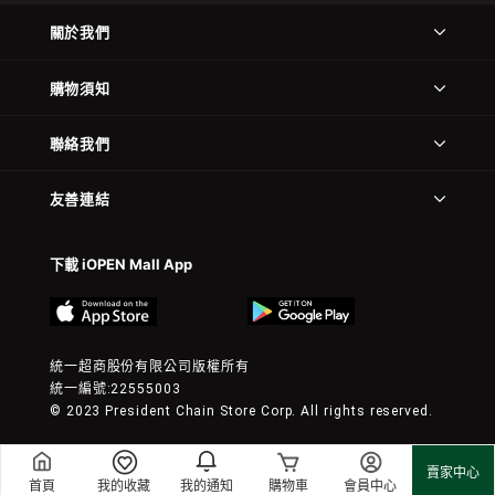
關於我們
購物須知
聯絡我們
友善連結
下載 iOPEN Mall App
統一超商股份有限公司版權所有
統一編號:22555003
© 2023 President Chain Store Corp. All rights reserved.
賣家中心
首頁
我的收藏
我的通知
購物車
會員中心