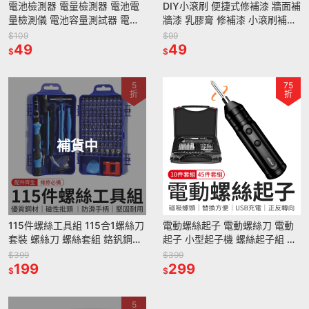
電池檢測器 電量檢測器 電池電
DIY小滾刷 便捷式修補漆 牆面補
量檢測儀 電池容量測試器 電壓
牆漆 乳膠膏 修補漆 小滾刷補牆
測量器 電池電壓 測電儀 測電器
膏 補牆漆 小滾刷 乳膠漆 補牆膏
$109
$99
9V 鈕扣電池測量
49
小滾筒漆
49
$
$
5
75
折
折
補貨中
115件螺絲工具組 115合1螺絲刀
電動螺絲起子 電動螺絲刀 電動
套裝 螺絲刀 螺絲套組 鉻釩鋼螺
起子 小型起子機 螺絲起子組 電
絲刀 多功能起子 鐘錶維修組 電
鑽 螺絲刀 起子機 電鑽工具組 一
$399
$399
腦維修組 儀器維修
199
字 十字起 螺絲起子
299
$
$
5