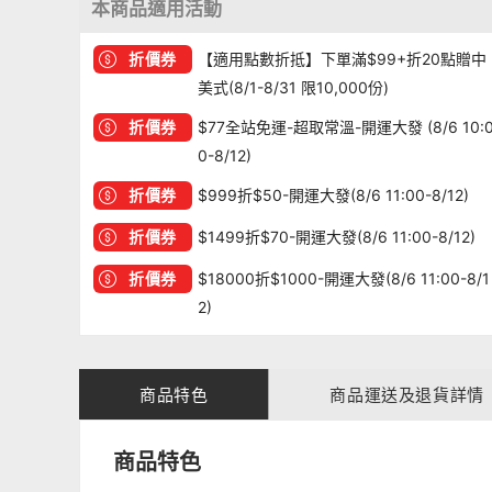
本商品適用活動
折價券
【適用點數折抵】下單滿$99+折20點贈中
美式(8/1-8/31 限10,000份)
折價券
$77全站免運-超取常溫-開運大發 (8/6 10:
0-8/12)
折價券
$999折$50-開運大發(8/6 11:00-8/12)
折價券
$1499折$70-開運大發(8/6 11:00-8/12)
折價券
$18000折$1000-開運大發(8/6 11:00-8/1
2)
商品特色
商品運送及退貨詳情
商品特色