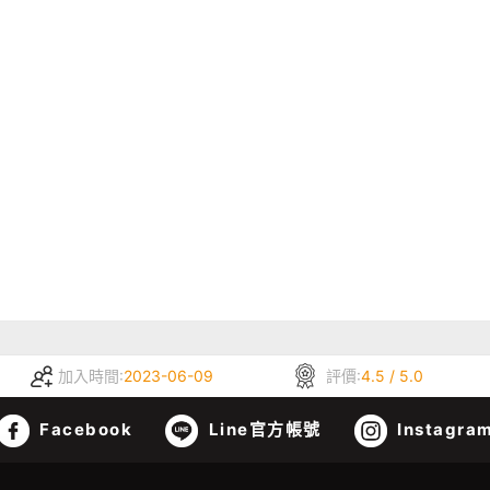
加入時間:
2023-06-09
評價:
4.5 / 5.0
Facebook
Line官方帳號
Instagra