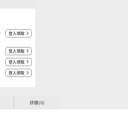
0
登入領取
登入領取
登入領取
登入領取
評價(0)