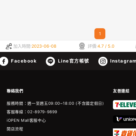
1
加入時間:
2023-06-08
評價:
4.7 / 5.0
Facebook
Line官方帳號
Instagra
聯絡我們
友善連結
服務時間：週一至週五09:00~18:00 (不含國定假日)
客服專線：02-8979-9899
iOPEN Mall客服中心
開店流程