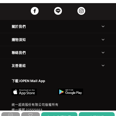
關於我們
購物須知
聯絡我們
友善連結
下載 iOPEN Mall App
統一超商股份有限公司版權所有
統一編號:22555003
© 2023 President Chain Store Corp. All rights reserved.