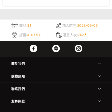
商品:
81
加入時間:
2023-06-06
評價:
4.4 / 5.0
購買人次:
742人
關於我們
購物須知
聯絡我們
友善連結