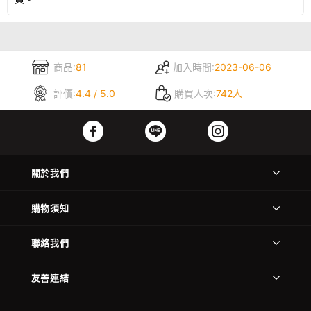
商品:
81
加入時間:
2023-06-06
評價:
4.4 / 5.0
購買人次:
742人
關於我們
購物須知
聯絡我們
友善連結