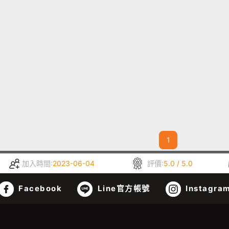
1
加入時間:
2023-06-04
評價:
5.0 / 5.0
Facebook
Line官方帳號
Instagra