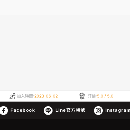
加入時間:
2023-06-02
評價:
5.0 / 5.0
Facebook
Line官方帳號
Instagra