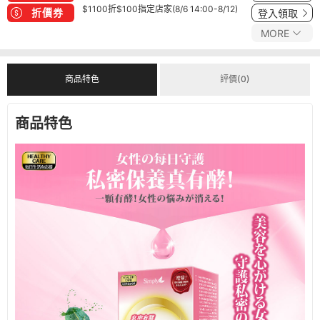
$1100折$100指定店家(8/6 14:00-8/12)
折價券
登入領取
MORE
商品特色
評價(0)
商品特色