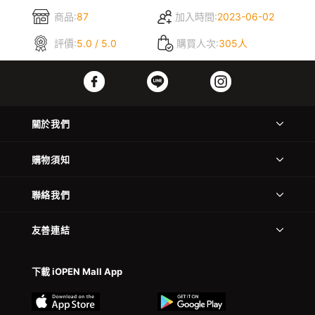
商品:
87
加入時間:
2023-06-02
評價:
5.0 / 5.0
購買人次:
305人
關於我們
購物須知
聯絡我們
友善連結
下載 iOPEN Mall App