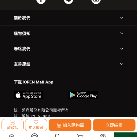
關於我們
購物須知
聯絡我們
友善連結
下載 iOPEN Mall App
統一超商股份有限公司版權所有
統一編號:22555003
© 2023 President Chain Store Corp. All rights reserved.
加入購物車
立即結帳
敲敲話
加入收藏