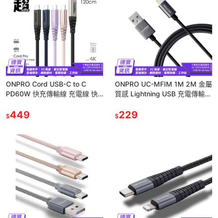
ONPRO Cord USB-C to C
ONPRO UC-MFIM 1M 2M 金屬
PD60W 快充傳輸線 充電線 快
質感 Lightning USB 充電傳輸線
充線 100cm 200cm/0519
APPLE 充電線/0519
449
229
$
$