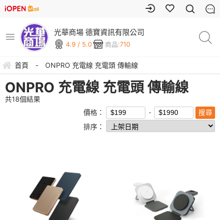
光華商場 德寶資訊有限公司
4.9 / 5.0
商品:
710
首頁
-
ONPRO 充電線 充電頭 傳輸線
ONPRO 充電線 充電頭 傳輸線
共
18
個結果
價格：
排序：