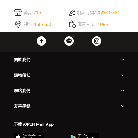
商品:
710
加入時間:
2023-05-31
評價:
4.9 / 5.0
購買人次:
1108人
關於我們
購物須知
聯絡我們
友善連結
下載 iOPEN Mall App