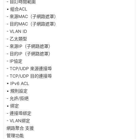
- 自訂時間範圍
• 組合ACL
- 來源MAC（子網路遮罩）
- 目的MAC（子網路遮罩）
- VLAN ID
- 乙太類型
- 來源IP（子網路遮罩）
- 目的IP（子網路遮罩）
- IP協定
- TCP/UDP 來源連接埠
- TCP/UDP 目的連接埠
• IPv6 ACL
• 規則設定
- 允許/拒絕
• 綁定
- 連接埠綁定
- VLAN綁定
網路聚合 支援
管理功能