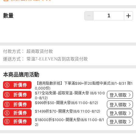
數量
付款方式：
超商取貨付款
運送方式：
常溫7-ELEVEN店到店取貨付款
本商品適用活動
【適用點數折抵】下單滿$99+折20點贈中美式(8/1-8/31 限1
折價券
0,000份)
$77全站免運-超取常溫-開運大發 (8/6 10:0
折價券
登入領取
0-8/12)
$999折$50-開運大發(8/6 11:00-8/12)
折價券
登入領取
$1499折$70-開運大發(8/6 11:00-8/12)
折價券
登入領取
$18000折$1000-開運大發(8/6 11:00-8/1
折價券
登入領取
2)