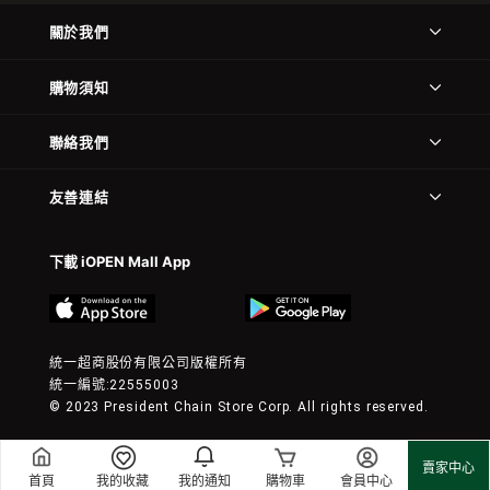
關於我們
購物須知
聯絡我們
友善連結
下載 iOPEN Mall App
統一超商股份有限公司版權所有
統一編號:22555003
© 2023 President Chain Store Corp. All rights reserved.
賣家中心
首頁
我的收藏
我的通知
購物車
會員中心