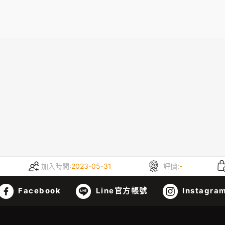
加入時間:
2023-05-31
評價:
-
Facebook
Line官方帳號
Instagra