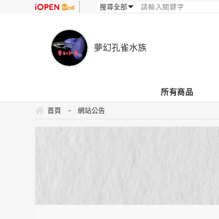
夢幻孔雀水族
所有商品
首頁
-
網站公告