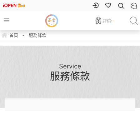
評價:
-
首頁
-
服務條款
Service
服務條款