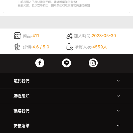
商品:
411
加入時間:
2023-05-30
評價:
4.6 / 5.0
購買人次:
4559人
關於我們
購物須知
聯絡我們
友善連結