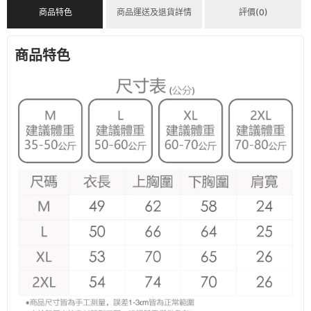
商品特色
商品運送及退貨詳情
評價(0)
商品特色