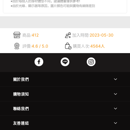
商品:
412
加入時間:
2023-05-30
評價:
4.6 / 5.0
購買人次:
4564人
關於我們
購物須知
聯絡我們
友善連結