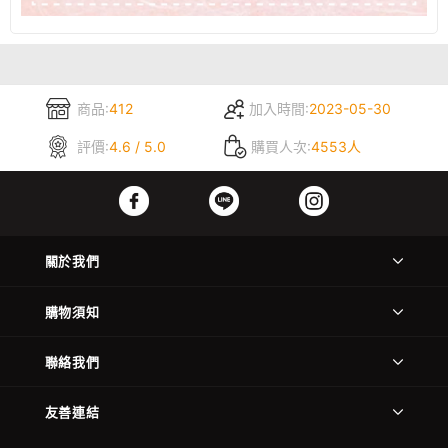
商品:
412
加入時間:
2023-05-30
評價:
4.6 / 5.0
購買人次:
4553人
關於我們
購物須知
聯絡我們
友善連結